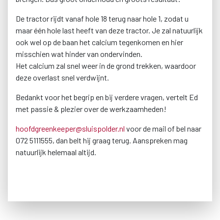
De tractor rijdt vanaf hole 18 terug naar hole 1, zodat u
maar één hole last heeft van deze tractor. Je zal natuurlijk
ook wel op de baan het calcium tegenkomen en hier
misschien wat hinder van ondervinden.
Het calcium zal snel weer in de grond trekken, waardoor
deze overlast snel verdwijnt.
Bedankt voor het begrip en bij verdere vragen, vertelt Ed
met passie & plezier over de werkzaamheden!
hoofdgreenkeeper@sluispolder.nl
voor de mail of bel naar
072 5111555, dan belt hij graag terug. Aanspreken mag
natuurlijk helemaal altijd.