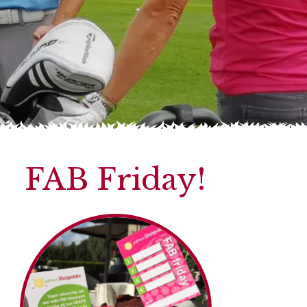
FAB Friday!