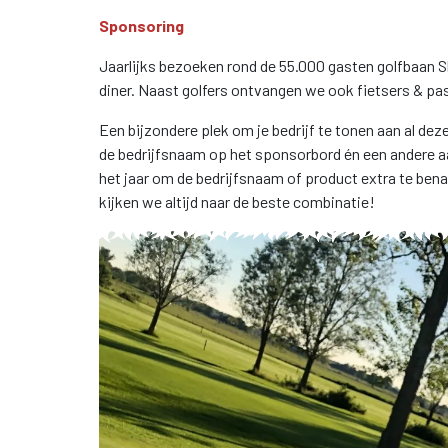
Sponsoring
Jaarlijks bezoeken rond de 55.000 gasten golfbaan Slui
diner. Naast golfers ontvangen we ook fietsers & pas
Een bijzondere plek om je bedrijf te tonen aan al deze
de bedrijfsnaam op het sponsorbord én een andere a
het jaar om de bedrijfsnaam of product extra te bena
kijken we altijd naar de beste combinatie!