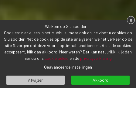
×
Welkom op Sluispolder.nl!
Cookies: niet alleen in het clubhuis, maar ook online vindt u cookies op
Sluispolder. Met de cookies op de site analyseren we het verkeer op de
site & zorgen dat deze voor u optimaal functioneert. Als u de cookies
accepteert, klik dan akkoord. Meer weten? Dat kan natuurlijk, kijk dan
hier op ons
cookie beleid
en de
privacyverklaring
.
Geavanceerde instellingen
Afwijzen
Akkoord