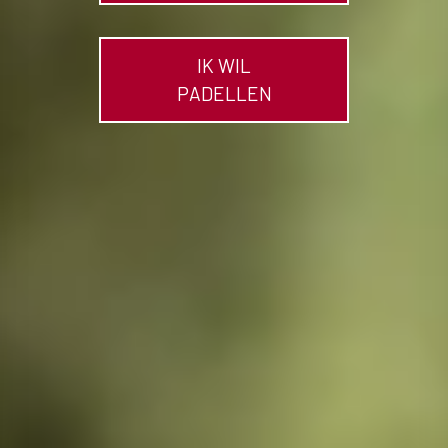
IK WIL
PADELLEN