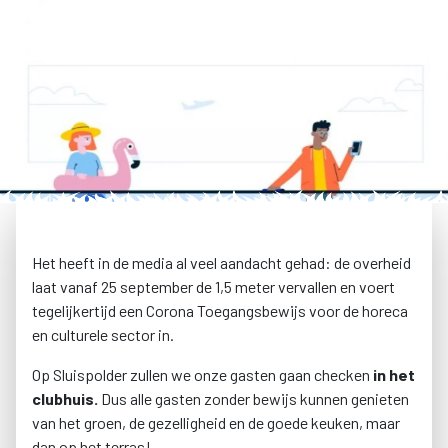
Het heeft in de media al veel aandacht gehad: de overheid
laat vanaf 25 september de 1,5 meter vervallen en voert
tegelijkertijd een Corona Toegangsbewijs voor de horeca
en culturele sector in.
Op Sluispolder zullen we onze gasten gaan checken
in het
clubhuis.
Dus alle gasten zonder bewijs kunnen genieten
van het groen, de gezelligheid en de goede keuken, maar
dan op het terras!