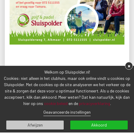
×
Welkom op Sluispolder.nl!
Cookies: niet alleen in het clubhuis, maar ook online vindt u cookies op
Sluispolder. Met de cookies op de site analyseren we het verkeer op de
site & zorgen dat deze voor u optimaal functioneert. Als u de cookies
accepteert, klik dan akkoord. Meer weten? Dat kan natuurlijk, kijk dan
hier op ons
cookie beleid
en de
privacyverklaring
.
Geavanceerde instellingen
Afwijzen
Akkoord