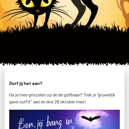
Durf jij het aan?
Ga je mee griezelen op de de golfbaan? Trek je "gruwelijk
gave outfit'' aan en doe 28 oktober mee!