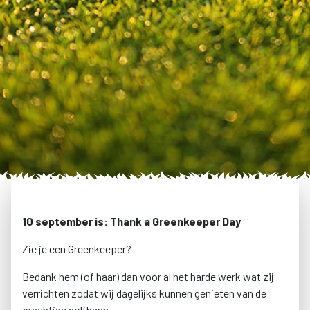
10 september is: Thank a Greenkeeper Day
Zie je een Greenkeeper?
Bedank hem (of haar) dan voor al het harde werk wat zij
verrichten zodat wij dagelijks kunnen genieten van de
prachtige golfbaan.