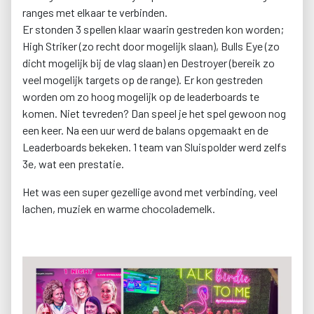
ranges met elkaar te verbinden.
Er stonden 3 spellen klaar waarin gestreden kon worden;
High Striker (zo recht door mogelijk slaan), Bulls Eye (zo
dicht mogelijk bij de vlag slaan) en Destroyer (bereik zo
veel mogelijk targets op de range). Er kon gestreden
worden om zo hoog mogelijk op de leaderboards te
komen. Niet tevreden? Dan speel je het spel gewoon nog
een keer. Na een uur werd de balans opgemaakt en de
Leaderboards bekeken. 1 team van Sluispolder werd zelfs
3e, wat een prestatie.
Het was een super gezellige avond met verbinding, veel
lachen, muziek en warme chocolademelk.