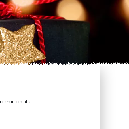
gen en informatie.