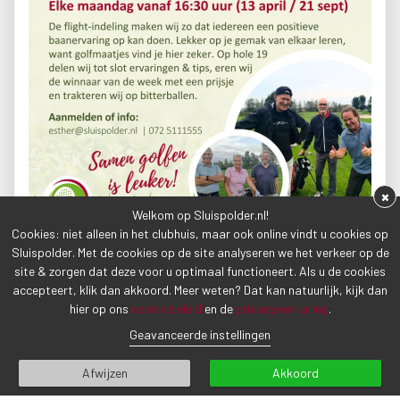
×
Welkom op Sluispolder.nl!
Cookies: niet alleen in het clubhuis, maar ook online vindt u cookies op
Sluispolder. Met de cookies op de site analyseren we het verkeer op de
site & zorgen dat deze voor u optimaal functioneert. Als u de cookies
accepteert, klik dan akkoord. Meer weten? Dat kan natuurlijk, kijk dan
hier op ons
cookie beleid
en de
privacyverklaring
.
Geavanceerde instellingen
Afwijzen
Akkoord