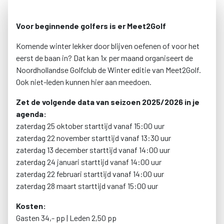
Voor beginnende golfers is er Meet2Golf
Komende winter lekker door blijven oefenen of voor het
eerst de baan in? Dat kan 1x per maand organiseert de
Noordhollandse Golfclub de Winter editie van Meet2Golf.
Ook niet-leden kunnen hier aan meedoen.
Zet de volgende d
ata van seizoen 2025/2026 in je
agenda:
zaterdag 25 oktober starttijd vanaf 15:00 uur
zaterdag 22 november starttijd vanaf 13:30 uur
zaterdag 13 december starttijd vanaf 14:00 uur
zaterdag 24 januari starttijd vanaf 14:00 uur
zaterdag 22 februari starttijd vanaf 14:00 uur
zaterdag 28 maart starttijd vanaf 15:00 uur
Kosten
:
Gasten 34,- pp | Leden 2,50 pp