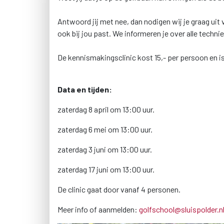
Antwoord jij met nee, dan nodigen wij je graag uit 
ook bij jou past. We informeren je over alle technie
De kennismakingsclinic kost 15,- per persoon en is
Data en tijden:
zaterdag 8 april om 13:00 uur.
zaterdag 6 mei om 13:00 uur.
zaterdag 3 juni om 13:00 uur.
zaterdag 17 juni om 13:00 uur.
De clinic gaat door vanaf 4 personen.
Meer info of aanmelden:
golfschool@sluispolder.n