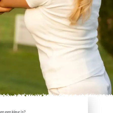
een een kleur is?