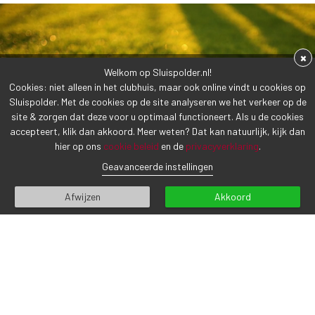
×
Welkom op Sluispolder.nl!
Cookies: niet alleen in het clubhuis, maar ook online vindt u cookies op
Sluispolder. Met de cookies op de site analyseren we het verkeer op de
site & zorgen dat deze voor u optimaal functioneert. Als u de cookies
accepteert, klik dan akkoord. Meer weten? Dat kan natuurlijk, kijk dan
hier op ons
cookie beleid
en de
privacyverklaring
.
Geavanceerde instellingen
Afwijzen
Akkoord