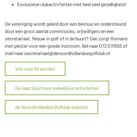
Exclusieve clubactiviteiten met heel veel gezelligheid!
De vereniging wordt geleid door een bestuur en ondersteund
door een groot aantal commissies, vrijwilligers en een
secretariaat. Nieuw in golf of in de buurt? Dan zorgt Romano
met plezier voor een goede instroom. Bel naar 072 5111555 of
mail naar secretariaat@denoordhollandsegolfclub.nl
Info over lid worden
Ga naar Sportieve wekelijkse activiteiten
de Noordhollandse Golfclub website