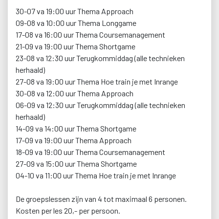
30-07 va 19:00 uur Thema Approach
09-08 va 10:00 uur Thema Longgame
17-08 va 16:00 uur Thema Coursemanagement
21-09 va 19:00 uur Thema Shortgame
23-08 va 12:30 uur Terugkommiddag (alle technieken
herhaald)
27-08 va 19:00 uur Thema Hoe train je met Inrange
30-08 va 12:00 uur Thema Approach
06-09 va 12:30 uur Terugkommiddag (alle technieken
herhaald)
14-09 va 14:00 uur Thema Shortgame
17-09 va 19:00 uur Thema Approach
18-09 va 19:00 uur Thema Coursemanagement
27-09 va 15:00 uur Thema Shortgame
04-10 va 11:00 uur Thema Hoe train je met Inrange
De groepslessen zijn van 4 tot maximaal 6 personen.
Kosten per les 20,- per persoon.