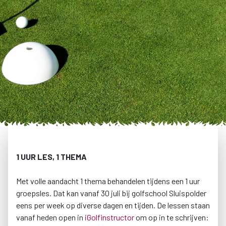
1 UUR LES, 1 THEMA
Met volle aandacht 1 thema behandelen tijdens een 1 uur
groepsles. Dat kan vanaf 30 juli bij golfschool Sluispolder
eens per week op diverse dagen en tijden. De lessen staan
vanaf heden open in
iGolfinstructor
om op in te schrijven: