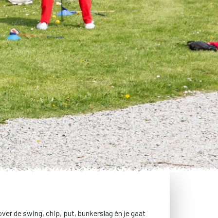
ver de swing, chip, put, bunkerslag én je gaat