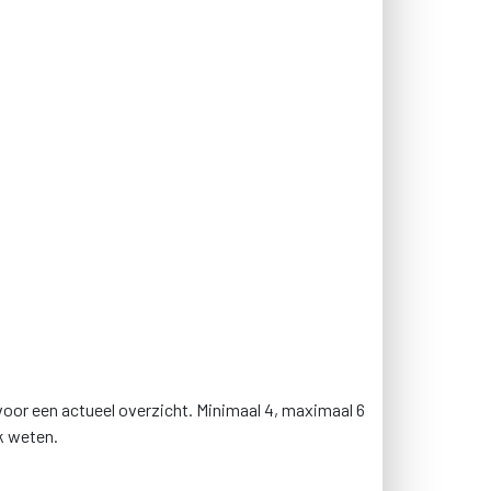
voor een actueel overzicht. Minimaal 4, maximaal 6
ok weten.