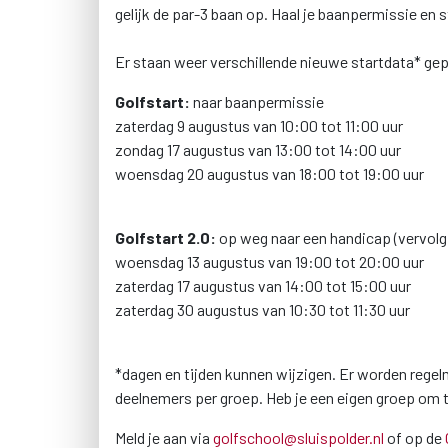
gelijk de par-3 baan op. Haal je baanpermissie en s
Er staan weer verschillende nieuwe startdata* ge
Golfstart:
naar baanpermissie
zaterdag 9 augustus van 10:00 tot 11:00 uur
zondag 17 augustus van 13:00 tot 14:00 uur
woensdag 20 augustus van 18:00 tot 19:00 uur
Golfstart 2.0:
op weg naar een handicap (vervolg 
woensdag 13 augustus van 19:00 tot 20:00 uur
zaterdag 17 augustus van 14:00 tot 15:00 uur
zaterdag 30 augustus van 10:30 tot 11:30 uur
*dagen en tijden kunnen wijzigen. Er worden rege
deelnemers per groep. Heb je een eigen groep om te
Meld je aan via
golfschool@sluispolder.nl
of op de