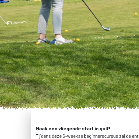
Maak een vliegende start in golf
!
Tijdens deze 6-weekse beginnerscursus zal de entho