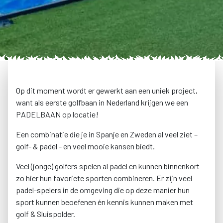
Op dit moment wordt er gewerkt aan een uniek project,
want als eerste golfbaan in Nederland krijgen we een
PADELBAAN op locatie!
Een combinatie die je in Spanje en Zweden al veel ziet –
golf- & padel - en veel mooie kansen biedt.
Veel (jonge) golfers spelen al padel en kunnen binnenkort
zo hier hun favoriete sporten combineren. Er zijn veel
padel-spelers in de omgeving die op deze manier hun
sport kunnen beoefenen én kennis kunnen maken met
golf & Sluispolder.