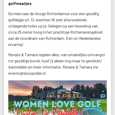
golfmaatjes.
Ga mee naar de Hooge Rotterdamse voor een gezellig
golfdagje uit. Er wachten 18 zeer afwisselende,
uitdagende holes op je. Gelegen op een heuvelrug van
circa 25 meter hoog in het prachtige Rottemerengebied
aan de noordkant van Rotterdam. Een on-Nederlandse
ervaring!
Renate & Tamara regelen alles, van smakelijke ontvangst
tot gezellige borrel, hoef jij alleen nog maar te genieten!
Aanmelden en meer informatie: Renate & Tamara via
events@sluispolder.nl