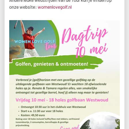
onze website:
womenlovegolf.nl