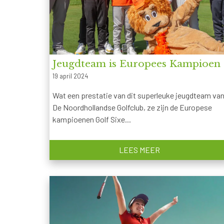
Jeugdteam is Europees Kampioen
19 april 2024
Wat een prestatie van dit superleuke jeugdteam va
De Noordhollandse Golfclub, ze zijn de Europese
kampioenen Golf Sixe...
LEES MEER