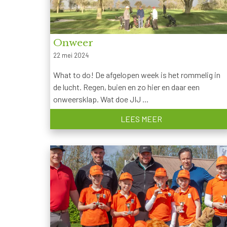
Onweer
22 mei 2024
What to do! De afgelopen week is het rommelig in
de lucht. Regen, buien en zo hier en daar een
onweersklap. Wat doe JIJ ...
LEES MEER