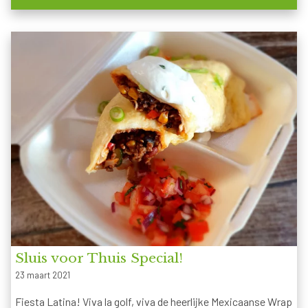
Sluis voor Thuis Special!
23 maart 2021
Fiesta Latina! Viva la golf, viva de heerlijke Mexicaanse Wrap