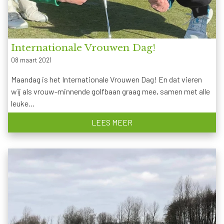
Internationale Vrouwen Dag!
08 maart 2021
Maandag is het Internationale Vrouwen Dag! En dat vieren
wij als vrouw-minnende golfbaan graag mee, samen met alle
leuke...
LEES MEER