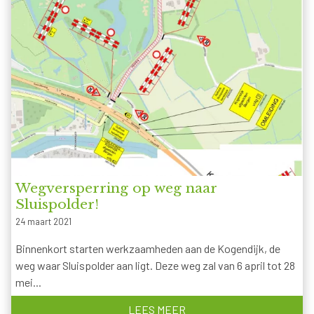
Wegversperring op weg naar
Sluispolder!
24 maart 2021
Binnenkort starten werkzaamheden aan de Kogendijk, de
weg waar Sluispolder aan ligt. Deze weg zal van 6 april tot 28
mei...
LEES MEER