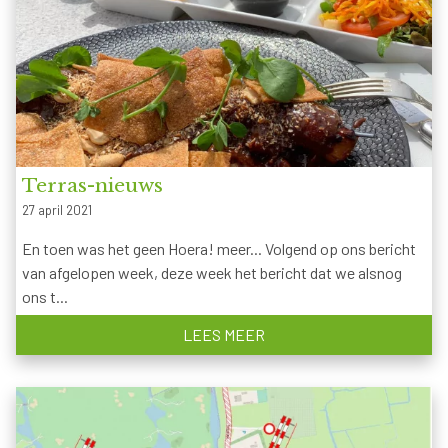
Terras-nieuws
27 april 2021
En toen was het geen Hoera! meer... Volgend op ons bericht
van afgelopen week, deze week het bericht dat we alsnog
ons t...
LEES MEER