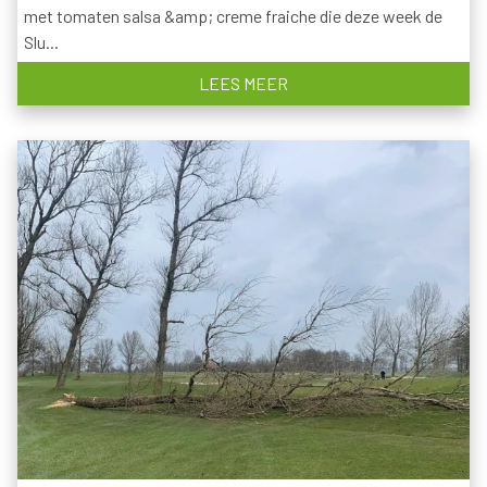
met tomaten salsa &amp; creme fraiche die deze week de
Slu...
LEES MEER